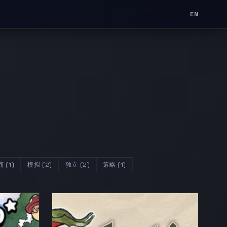
EN
 (1)
模拟 (2)
独立 (2)
策略 (1)