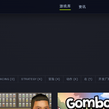
游戏库
资讯
ACING (0)
STRATEGY (4)
冒险 (4)
动作 (4)
在 (1)
开发厂商