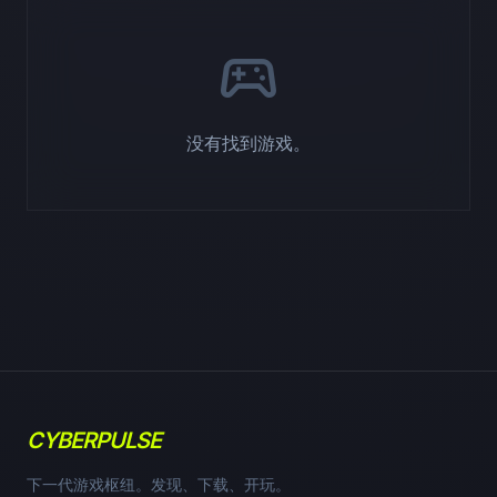
sports_esports
没有找到游戏。
CYBERPULSE
下一代游戏枢纽。发现、下载、开玩。