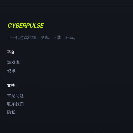
CYBERPULSE
下一代游戏枢纽。发现、下载、开玩。
平台
游戏库
资讯
支持
常见问题
联系我们
隐私