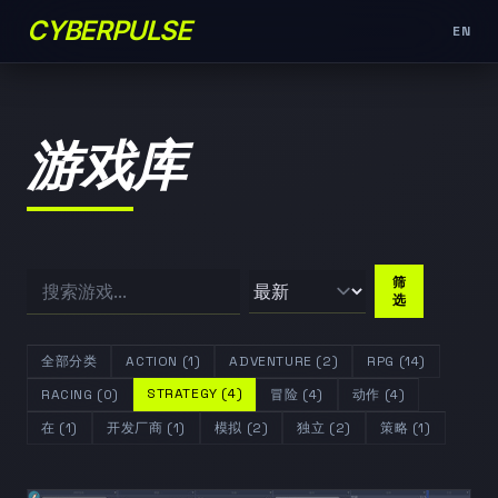
CYBERPULSE
EN
游戏库
筛
选
全部分类
ACTION (1)
ADVENTURE (2)
RPG (14)
STRATEGY (4)
RACING (0)
冒险 (4)
动作 (4)
在 (1)
开发厂商 (1)
模拟 (2)
独立 (2)
策略 (1)