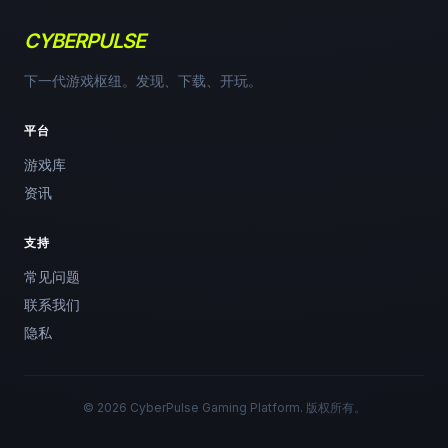
CYBERPULSE
下一代游戏枢纽。发现、下载、开玩。
平台
游戏库
资讯
支持
常见问题
联系我们
隐私
© 2026 CyberPulse Gaming Platform. 版权所有。