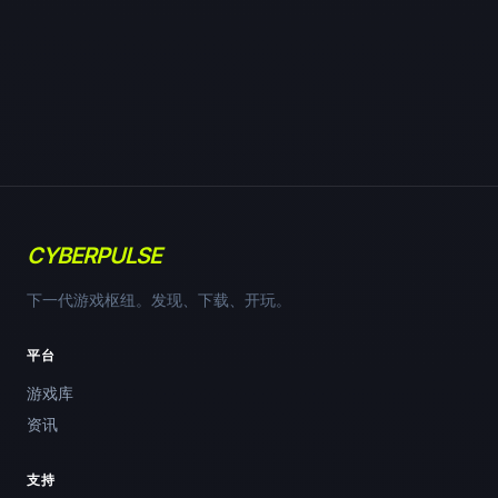
CYBERPULSE
下一代游戏枢纽。发现、下载、开玩。
平台
游戏库
资讯
支持