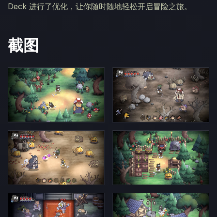
Deck 进行了优化，让你随时随地轻松开启冒险之旅。
截图