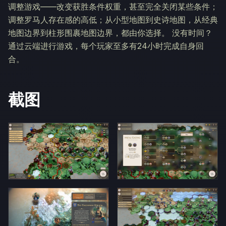
调整游戏——改变获胜条件权重，甚至完全关闭某些条件；
调整罗马人存在感的高低；从小型地图到史诗地图，从经典
地图边界到柱形围裹地图边界，都由你选择。 没有时间？
通过云端进行游戏，每个玩家至多有24小时完成自身回
合。
截图