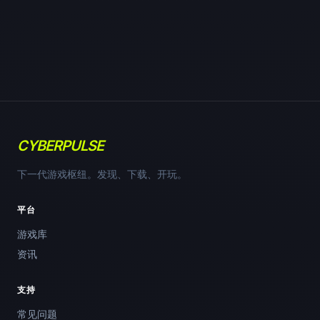
CYBERPULSE
下一代游戏枢纽。发现、下载、开玩。
平台
游戏库
资讯
支持
常见问题