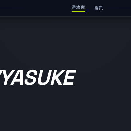
游戏库
资讯
ASUKE