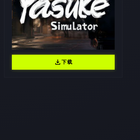
download
下载