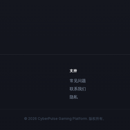
支持
常见问题
联系我们
隐私
© 2026 CyberPulse Gaming Platform. 版权所有。