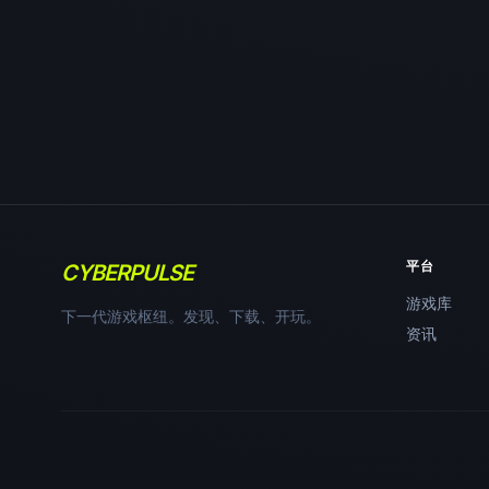
平台
CYBERPULSE
游戏库
下一代游戏枢纽。发现、下载、开玩。
资讯