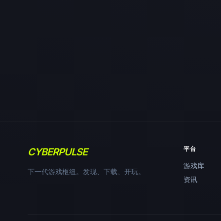
平台
CYBERPULSE
游戏库
下一代游戏枢纽。发现、下载、开玩。
资讯