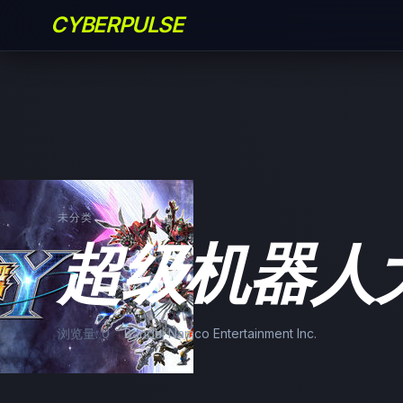
CYBERPULSE
未分类
超级机器人
浏览量: 0
Bandai Namco Entertainment Inc.