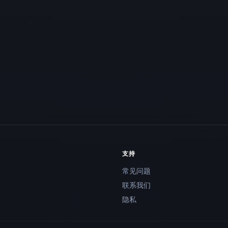
支持
常见问题
联系我们
隐私