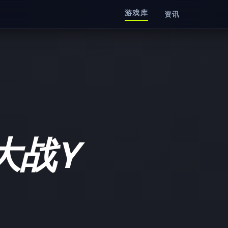
游戏库
资讯
大战Y