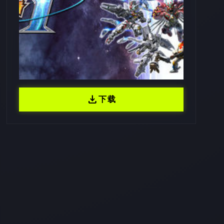
download
下载