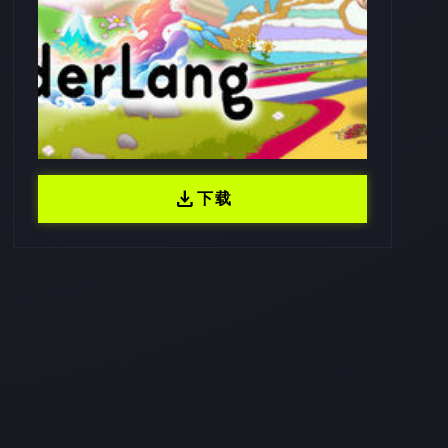
download
下载