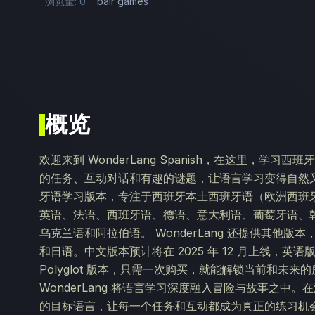
浏览量: 0
bair games
概览
欢迎来到 WonderLang Spanish，在这里，学习
的任务、互动对话和有趣的谜题，让语言学习变得自然又轻松
牙语学习版本，专注于西班牙本土西班牙语（欧洲西班
英语、法语、西班牙语、德语、意大利语、葡萄牙语、
乌克兰语和阿拉伯语。 WonderLang 还提供其他
和日语。中文版本预计将在 2025 年 12 月上线，英语版本将
Polyglot 版本，只需一次购买，就能解锁当前和未来
WonderLang 将语言学习深度融入冒险与故事之
的目标语言，让每一个任务和互动都成为真正的练习机