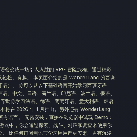
西班牙语会变成一场引人入胜的 RPG 冒险旅程。通过精彩
、有趣。 本页面介绍的是 WonderLang 的西班
牙语）。 你可以从以下基础语言开始学习西班牙语：
韩语、中文、日语、荷兰语、印尼语、波兰语、俄语、
版本，帮助你学习法语、德语、葡萄牙语、意大利语、韩语
在 2026 年 1 月推出。另外还有 WonderLang
的所有语言。 无需安装，直接在浏览器中试玩 Demo：
中。在游戏中，你会通过探索、战斗、对话和调查来使用你
会。 比任何订阅制语言学习应用都更实惠、更有沉浸