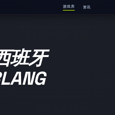
游戏库
资讯
西班牙
LANG