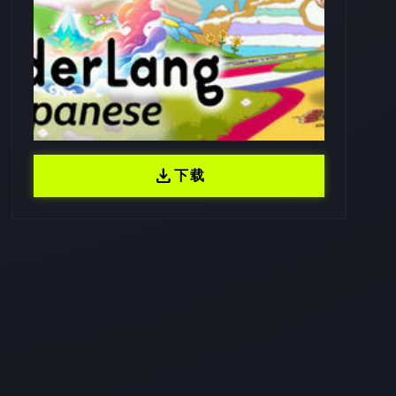
download
下载