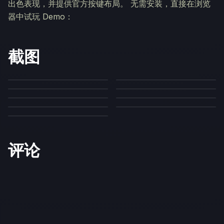
出色表现，并提供官方按键布局。 无需安装，直接在浏览
器中试玩 Demo：
截图
评论