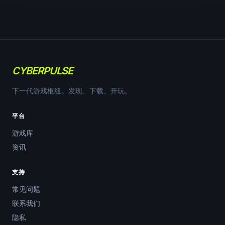
CYBERPULSE
下一代游戏枢纽。发现、下载、开玩。
平台
游戏库
资讯
支持
常见问题
联系我们
隐私