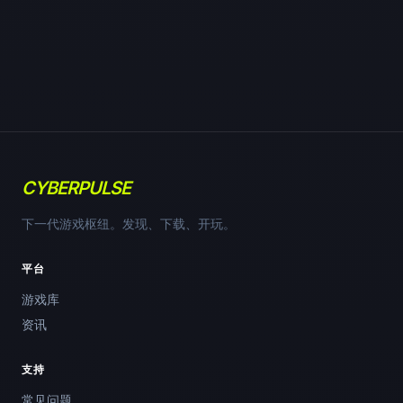
CYBERPULSE
下一代游戏枢纽。发现、下载、开玩。
平台
游戏库
资讯
支持
常见问题