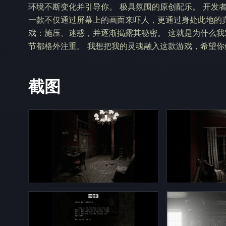
环境不断变化并引导你。 极具氛围的原创配乐。 开发者寄语
一款不仅通过屏幕上的画面来吓人，更通过身处此地的
戏：施压、迷惑，并逐渐揭露其秘密。 这就是为什么
节都格外注重。 我想把我的灵魂融入这款游戏，希望你
截图