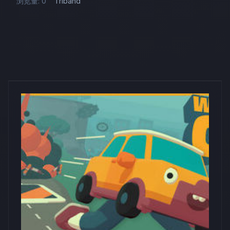
浏览量: 0
Triband