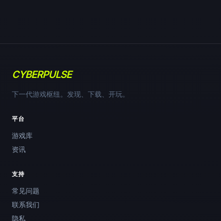
CYBERPULSE
下一代游戏枢纽。发现、下载、开玩。
平台
游戏库
资讯
支持
常见问题
联系我们
隐私