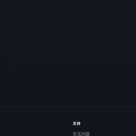
支持
常见问题