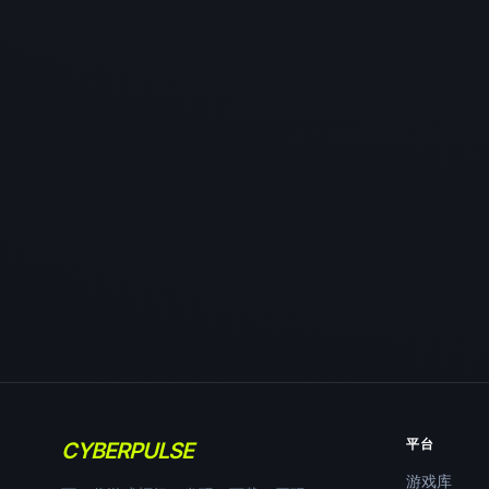
平台
CYBERPULSE
游戏库