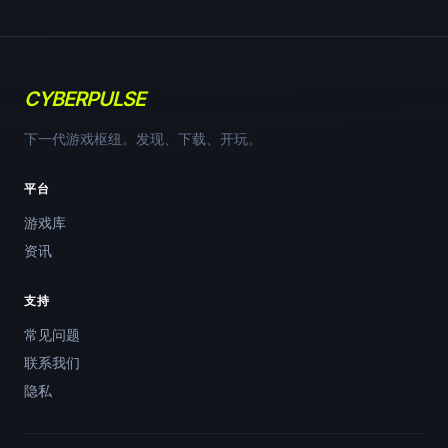
CYBERPULSE
下一代游戏枢纽。发现、下载、开玩。
平台
游戏库
资讯
支持
常见问题
联系我们
隐私