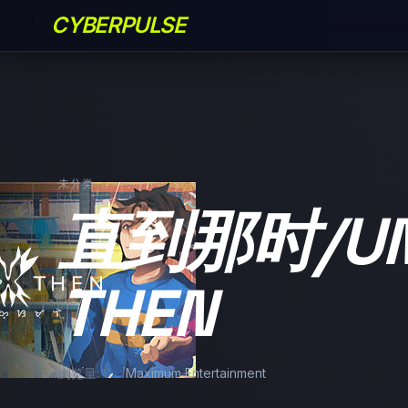
CYBERPULSE
未分类
直到那时/UN
THEN
浏览量: 0
Maximum Entertainment