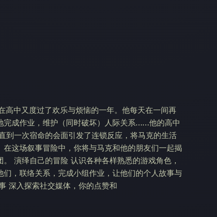
们在高中又度过了欢乐与烦恼的一年。他每天在一间再
地完成作业，维护（同时破坏）人际关系……他的高中
 直到一次宿命的会面引发了连锁反应，将马克的生活
。在这场叙事冒险中，你将与马克和他的朋友们一起揭
。 演绎自己的冒险 认识各种各样熟悉的游戏角色，
他们，联络关系，完成小组作业，让他们的个人故事与
事 深入探索社交媒体，你的点赞和