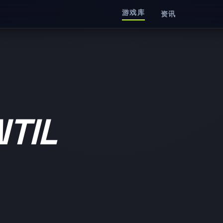
游戏库
资讯
TIL