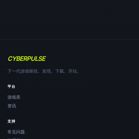
CYBERPULSE
下一代游戏枢纽。发现、下载、开玩。
平台
游戏库
资讯
支持
常见问题