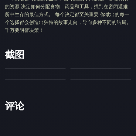
的资源 决定如何分配食物、药品和工具，找到在密闭避难
所中生存的最佳方式。 每个决定都至关重要 你做出的每一
个选择都会创造出独特的故事走向，导向多种不同的结局。
千万要明智决策！
截图
评论