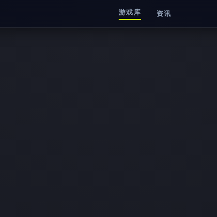
游戏库
资讯