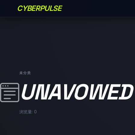
CYBERPULSE
未分类
UNAVOWED
浏览量: 0