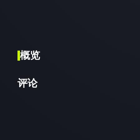
概览
评论