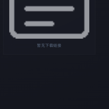
暂无下载链接