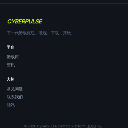
CYBERPULSE
下一代游戏枢纽。发现、下载、开玩。
平台
游戏库
资讯
支持
常见问题
联系我们
隐私
© 2026 CyberPulse Gaming Platform. 版权所有。