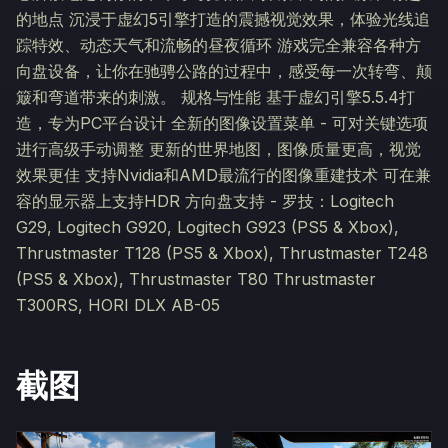
的地点 沉浸于虚幻5引擎打造的震撼视觉效果，体验光线追
踪特效、动态天气和流畅的昼夜循环 游戏完全兼容各种方
向盘设备，让你在驰骋公路的过程中，感受每一次转弯、颠
簸和弯道带来的刺激。 规格与性能 基于虚幻引擎5.5.4打
造，专为PC平台设计 全新的图像设置菜单 - 可对关键选项
进行高级手动调整 更新的世界地图，图像质量更高，视觉
效果更佳 支持Nvidia和AMD最流行的图像重建技术 可在兼
容的显示器上支持HDR 方向盘支持 - 罗技：Logitech
G29, Logitech G920, Logitech G923 (PS5 & Xbox),
Thrustmaster T128 (PS5 & Xbox), Thrustmaster T248
(PS5 & Xbox), Thrustmaster T80 Thrustmaster
T300RS, HORI DLX AB-05
截图