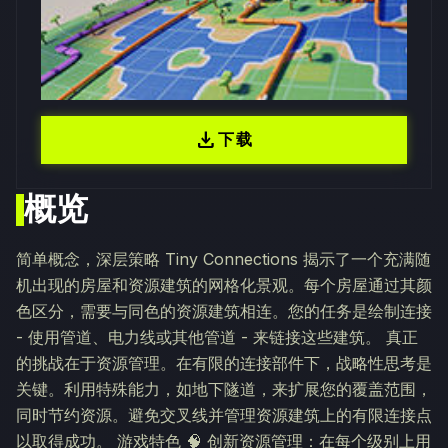
download
下载
概览
简单概念，深层策略 Tiny Connections 揭示了一个充满随
机出现的房屋和资源建筑的网格化景观。每个房屋通过其颜
色区分，需要与同色的资源建筑相连。您的任务是绘制连接
- 使用管道、电力线或其他管道 - 来链接这些建筑。 真正
的挑战在于资源管理。在有限的连接部件下，战略性思考是
关键。利用特殊能力，如地下隧道，来扩展您的覆盖范围，
同时节约资源。避免交叉线并管理资源建筑上的有限连接点
以取得成功。 游戏特色 🧠 创新资源管理：在每个级别上用