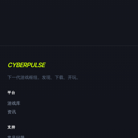
CYBERPULSE
下一代游戏枢纽。发现、下载、开玩。
平台
游戏库
资讯
支持
常见问题