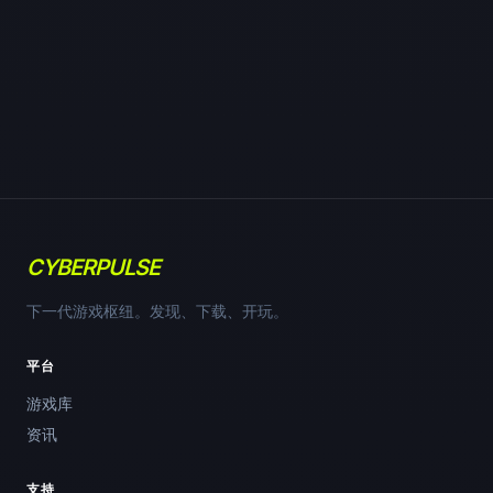
CYBERPULSE
下一代游戏枢纽。发现、下载、开玩。
平台
游戏库
资讯
支持