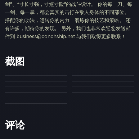
剑”、“寸长寸强，寸短寸险”的战斗设计。 你的每一刀、每
一剑、每一掌，都会真实的击打在敌人身体的不同部位。
搭配你的功法，运转你的内力，磨炼你的技艺和策略。 还
有许多，期待你的发现。 另外，我们也非常欢迎您发送邮
件到 business@conchship.net 与我们取得更多联系！
截图
评论