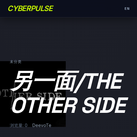
CYBERPULSE
EN
未分类
另一面/THE
OTHER SIDE
浏览量: 0
DeevoTe