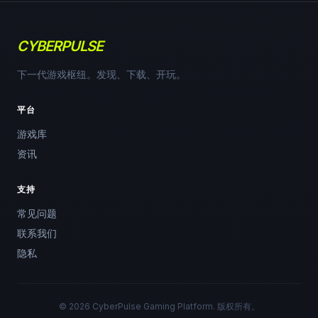
CYBERPULSE
下一代游戏枢纽。发现、下载、开玩。
平台
游戏库
资讯
支持
常见问题
联系我们
隐私
© 2026 CyberPulse Gaming Platform. 版权所有。