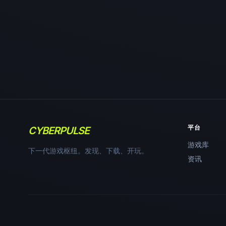
平台
CYBERPULSE
游戏库
下一代游戏枢纽。发现、下载、开玩。
资讯