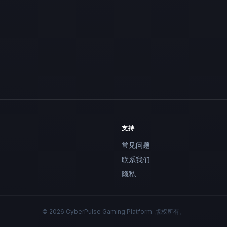
支持
常见问题
联系我们
隐私
© 2026 CyberPulse Gaming Platform. 版权所有。