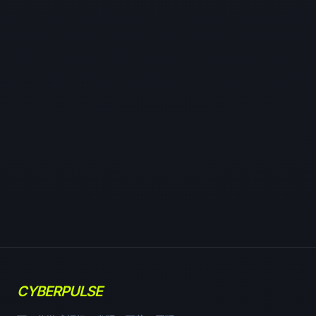
CYBERPULSE