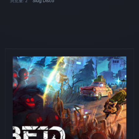
浏览量: 2
Slug Disco