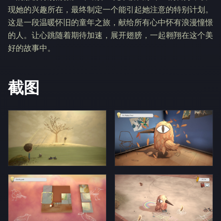
现她的兴趣所在，最终制定一个能引起她注意的特别计划。
这是一段温暖怀旧的童年之旅，献给所有心中怀有浪漫憧憬
的人。让心跳随着期待加速，展开翅膀，一起翱翔在这个美
好的故事中。
截图