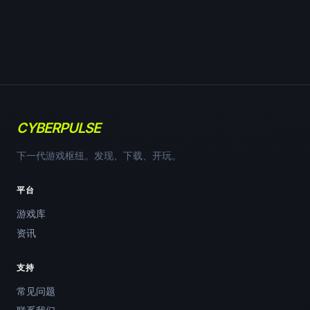
CYBERPULSE
下一代游戏枢纽。发现、下载、开玩。
平台
游戏库
资讯
支持
常见问题