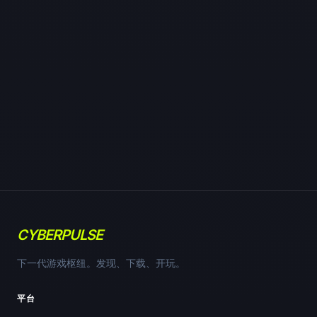
CYBERPULSE
下一代游戏枢纽。发现、下载、开玩。
平台