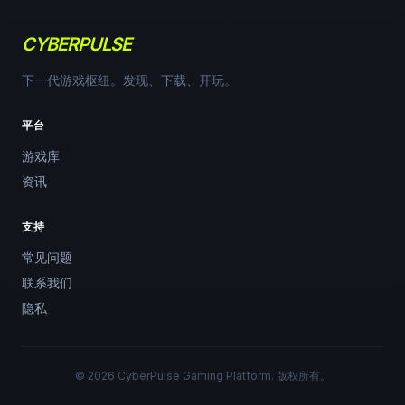
CYBERPULSE
下一代游戏枢纽。发现、下载、开玩。
平台
游戏库
资讯
支持
常见问题
联系我们
隐私
© 2026 CyberPulse Gaming Platform. 版权所有。