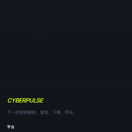
CYBERPULSE
下一代游戏枢纽。发现、下载、开玩。
平台