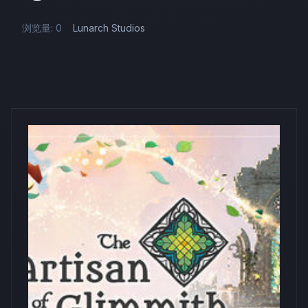
浏览量: 0
Lunarch Studios