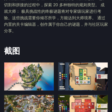
切割和拼接的过程中，探索 20 多种独特的规则类型。 成
就大师： 极具挑战性的终极谜题将对专家级玩家进行考
验。这些挑战需要你倾尽所学，方能达到大师境界。 通过
内置的关卡编辑器，创作属于你自己的谜题，并与社区玩家
分享。
截图