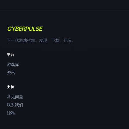
CYBERPULSE
下一代游戏枢纽。发现、下载、开玩。
平台
游戏库
资讯
支持
常见问题
联系我们
隐私