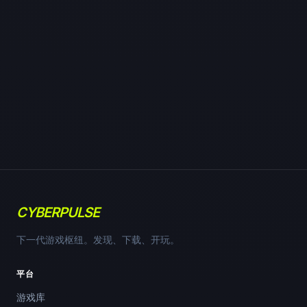
CYBERPULSE
下一代游戏枢纽。发现、下载、开玩。
平台
游戏库