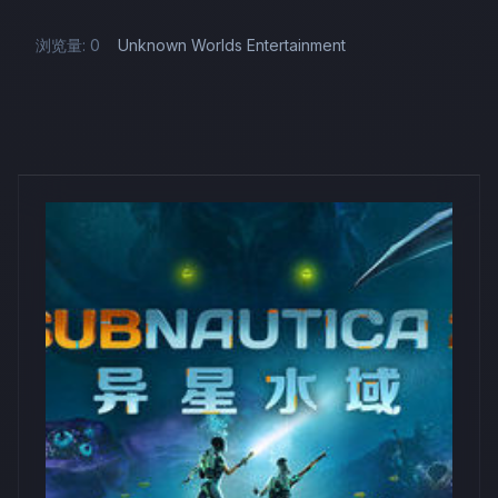
浏览量: 0
Unknown Worlds Entertainment