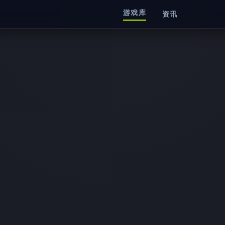
游戏库
资讯