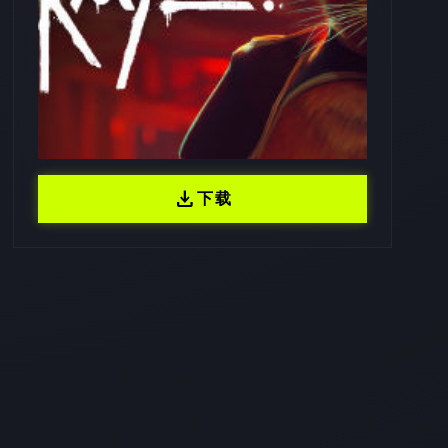
download
下载