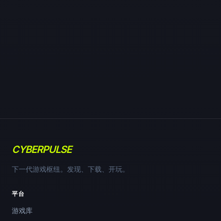
CYBERPULSE
下一代游戏枢纽。发现、下载、开玩。
平台
游戏库