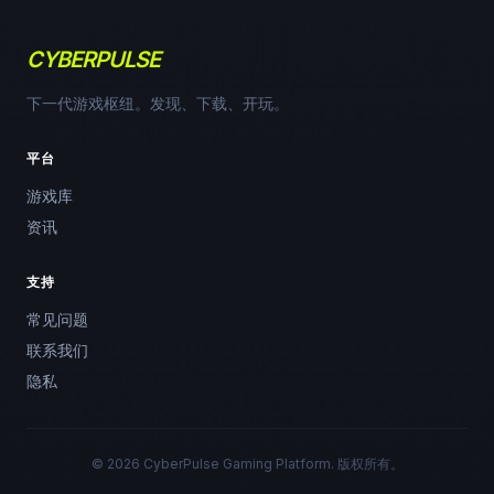
CYBERPULSE
下一代游戏枢纽。发现、下载、开玩。
平台
游戏库
资讯
支持
常见问题
联系我们
隐私
© 2026 CyberPulse Gaming Platform. 版权所有。