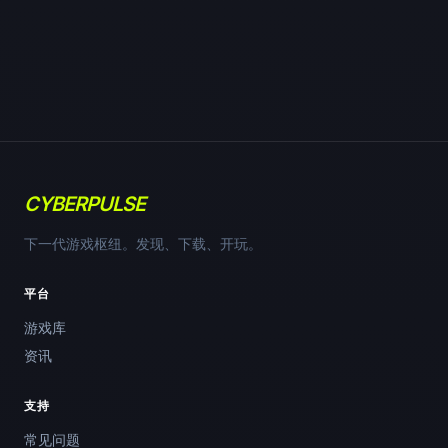
CYBERPULSE
下一代游戏枢纽。发现、下载、开玩。
平台
游戏库
资讯
支持
常见问题