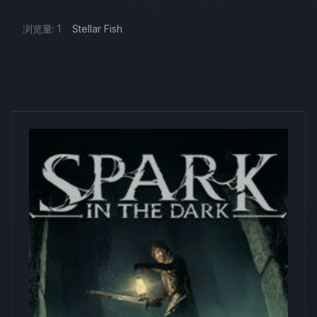
浏览量: 1
Stellar Fish