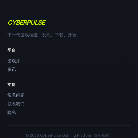
CYBERPULSE
下一代游戏枢纽。发现、下载、开玩。
平台
游戏库
资讯
支持
常见问题
联系我们
隐私
© 2026 CyberPulse Gaming Platform. 版权所有。