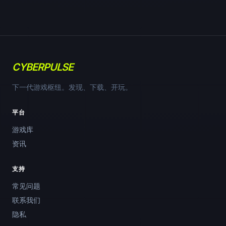
CYBERPULSE
下一代游戏枢纽。发现、下载、开玩。
平台
游戏库
资讯
支持
常见问题
联系我们
隐私