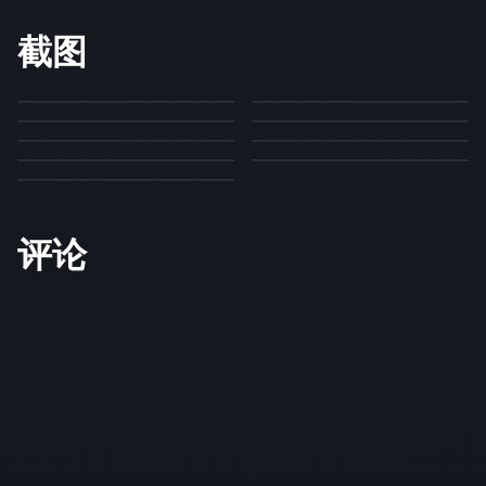
截图
评论