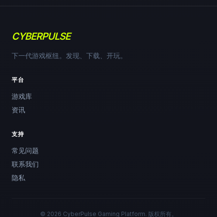
CYBERPULSE
下一代游戏枢纽。发现、下载、开玩。
平台
游戏库
资讯
支持
常见问题
联系我们
隐私
© 2026 CyberPulse Gaming Platform. 版权所有。