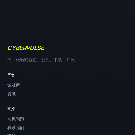
CYBERPULSE
下一代游戏枢纽。发现、下载、开玩。
平台
游戏库
资讯
支持
常见问题
联系我们