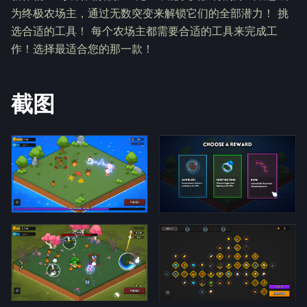
为终极农场主，通过无数突变来解锁它们的全部潜力！ 挑
选合适的工具！ 每个农场主都需要合适的工具来完成工
作！选择最适合您的那一款！
截图