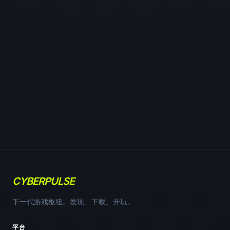
CYBERPULSE
下一代游戏枢纽。发现、下载、开玩。
平台