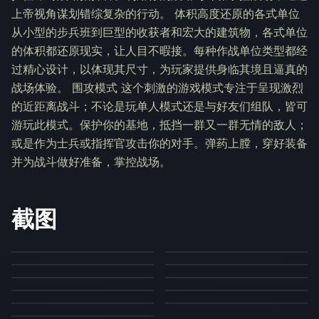
上帝视角谋划错综复杂的行动。 体积高度还原的各式单位
从小型的步兵班到巨型的收获者和宏大的建筑物，各式单位
的体积都还原现实，让人目不暇接。每种作战单位类型都经
过精心设计，以体现其尺寸，为玩家提供身临其境且逼真的
战场体验。 围攻模式 这个刺激的游戏模式专注于呈现激烈
的近距离战斗；不论是玩单人模式还是与好友们组队，皆可
游玩此模式。保护你的基地，抵挡一群又一群无情的敌人；
或是作为士兵或指挥官攻击你的对手。弹药上膛，穿好装备
并为战斗做好准备，掌控战场。
截图