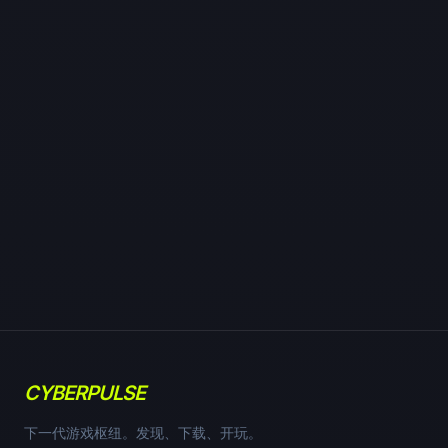
CYBERPULSE
下一代游戏枢纽。发现、下载、开玩。