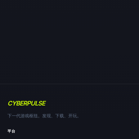
CYBERPULSE
下一代游戏枢纽。发现、下载、开玩。
平台