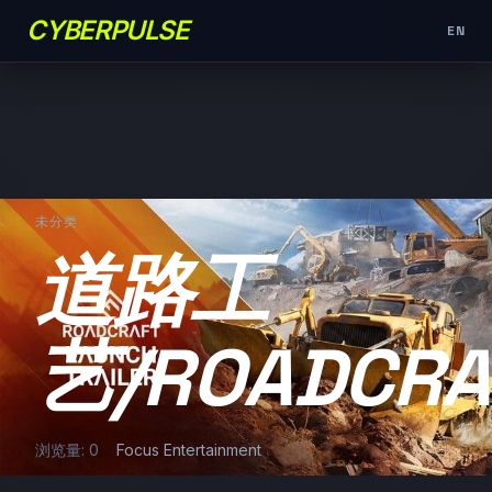
CYBERPULSE
EN
未分类
道路工
艺/ROADCRA
浏览量: 0
Focus Entertainment