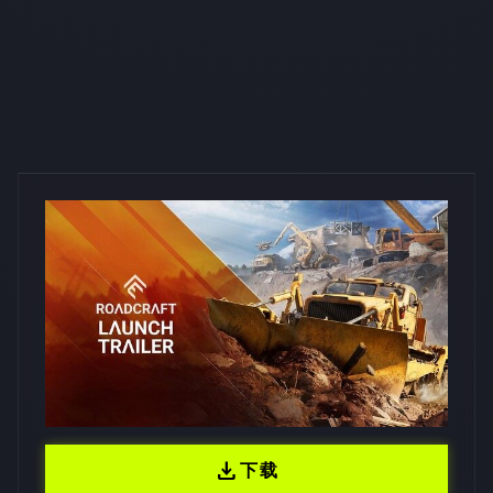
download
下载