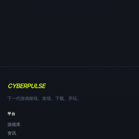
CYBERPULSE
下一代游戏枢纽。发现、下载、开玩。
平台
游戏库
资讯