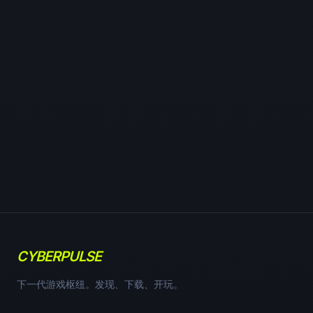
CYBERPULSE
下一代游戏枢纽。发现、下载、开玩。