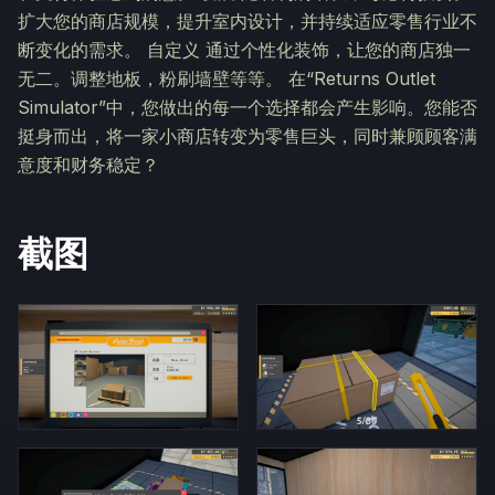
扩大您的商店规模，提升室内设计，并持续适应零售行业不
断变化的需求。 自定义 通过个性化装饰，让您的商店独一
无二。调整地板，粉刷墙壁等等。 在“Returns Outlet
Simulator”中，您做出的每一个选择都会产生影响。您能否
挺身而出，将一家小商店转变为零售巨头，同时兼顾顾客满
意度和财务稳定？
截图