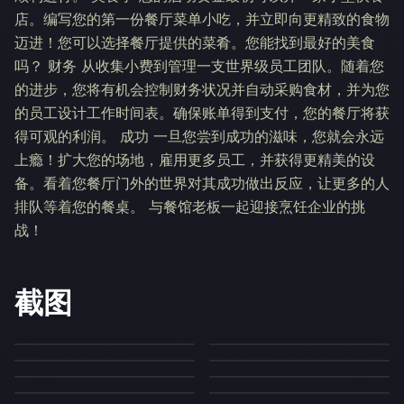
店。编写您的第一份餐厅菜单小吃，并立即向更精致的食物
迈进！您可以选择餐厅提供的菜肴。您能找到最好的美食
吗？ 财务 从收集小费到管理一支世界级员工团队。随着您
的进步，您将有机会控制财务状况并自动采购食材，并为您
的员工设计工作时间表。确保账单得到支付，您的餐厅将获
得可观的利润。 成功 一旦您尝到成功的滋味，您就会永远
上瘾！扩大您的场地，雇用更多员工，并获得更精美的设
备。看着您餐厅门外的世界对其成功做出反应，让更多的人
排队等着您的餐桌。 与餐馆老板一起迎接烹饪企业的挑
战！
截图