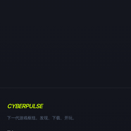
CYBERPULSE
下一代游戏枢纽。发现、下载、开玩。