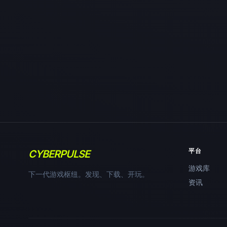
平台
CYBERPULSE
游戏库
下一代游戏枢纽。发现、下载、开玩。
资讯