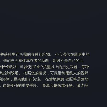
，并获得生存所需的各种补给物。 小心潜伏在黑暗中的
的。他们总会看住幸存者的动向，即时不是自己的回
回合制战斗 可以使用14个类型以上的历史武器，每种
具控制战场。 按照您的情况，可灵活利用敌人的视野
路障，脱离他们的关注。 在营地休息 铁匠将是营地
，这是变强的重要手段。 资源会越来越稀缺。派遣采