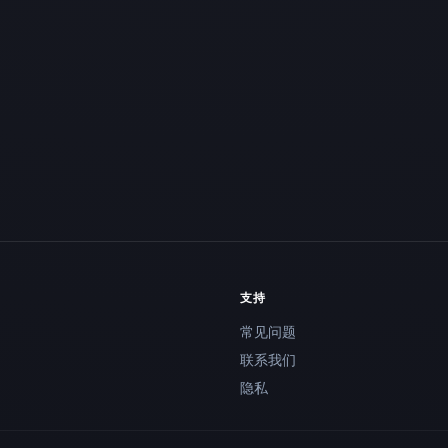
支持
常见问题
联系我们
隐私