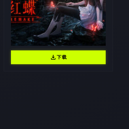
download
下载