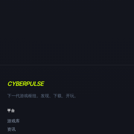
CYBERPULSE
下一代游戏枢纽。发现、下载、开玩。
平台
游戏库
资讯