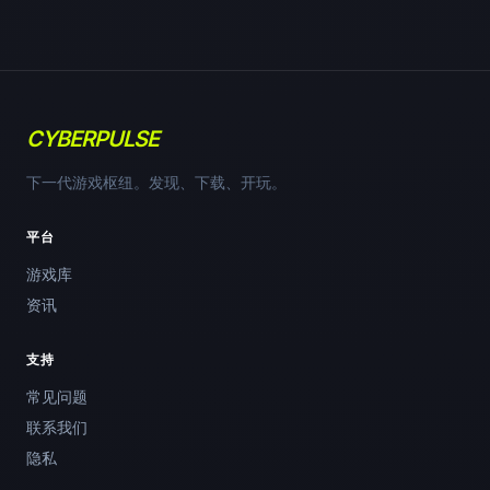
CYBERPULSE
下一代游戏枢纽。发现、下载、开玩。
平台
游戏库
资讯
支持
常见问题
联系我们
隐私