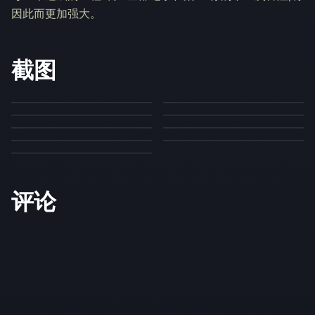
因此而更加强大。
截图
评论