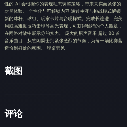
性的 AI 会根据你的表现动态调整策略，带来真实而紧张的
对局体验。 个性化与可解锁内容 通过生涯与挑战模式解锁
新的球杆、球组、玩家卡片与台呢样式。完成长连进、完美
局或高难度技巧击球等高光表现，可获得独特的个人徽章，
在网络对战中展示你的实力。 庞大的原声音乐 超过 80 首
音乐曲目，从悠闲爵士到紧张激烈的节奏，为每一场比赛营
造恰到好处的氛围。 球桌旁见
截图
评论