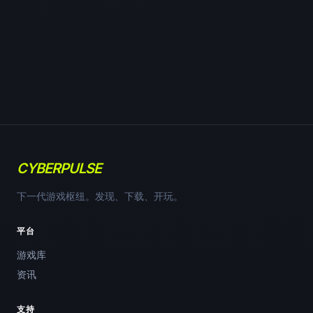
CYBERPULSE
下一代游戏枢纽。发现、下载、开玩。
平台
游戏库
资讯
支持