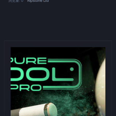
浏览量: 0
Ripstone Ltd